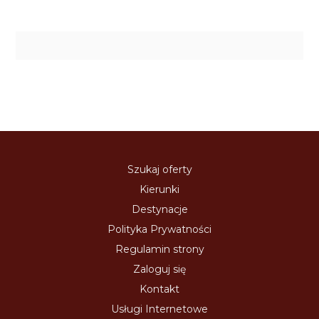
Szukaj oferty
Kierunki
Destynacje
Polityka Prywatności
Regulamin strony
Zaloguj się
Kontakt
Usługi Internetowe