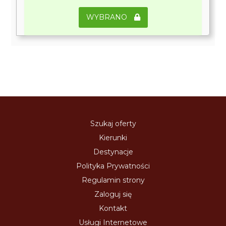
WYBRANO
Szukaj oferty
Kierunki
Destynacje
Polityka Prywatności
Regulamin strony
Zaloguj się
Kontakt
Usługi Internetowe