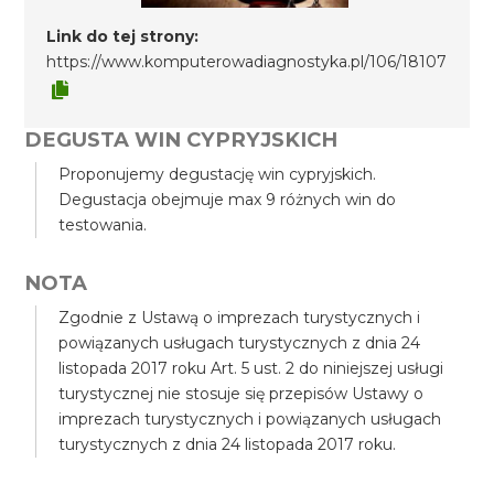
Link do tej strony:
https://www.komputerowadiagnostyka.pl/106/18107
DEGUSTA WIN CYPRYJSKICH
Proponujemy degustację win cypryjskich.
Degustacja obejmuje max 9 różnych win do
testowania.
NOTA
Zgodnie z Ustawą o imprezach turystycznych i
powiązanych usługach turystycznych z dnia 24
listopada 2017 roku Art. 5 ust. 2 do niniejszej usługi
turystycznej nie stosuje się przepisów Ustawy o
imprezach turystycznych i powiązanych usługach
turystycznych z dnia 24 listopada 2017 roku.