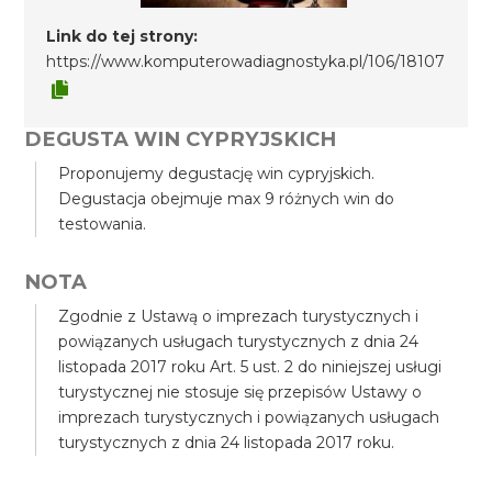
Link do tej strony:
https://www.komputerowadiagnostyka.pl/106/18107
DEGUSTA WIN CYPRYJSKICH
Proponujemy degustację win cypryjskich.
Degustacja obejmuje max 9 różnych win do
testowania.
NOTA
Zgodnie z Ustawą o imprezach turystycznych i
powiązanych usługach turystycznych z dnia 24
listopada 2017 roku Art. 5 ust. 2 do niniejszej usługi
turystycznej nie stosuje się przepisów Ustawy o
imprezach turystycznych i powiązanych usługach
turystycznych z dnia 24 listopada 2017 roku.