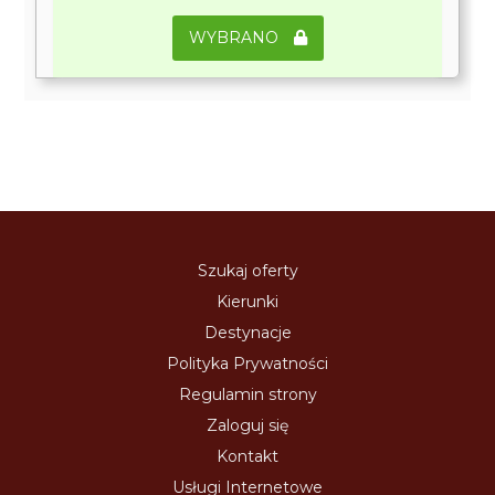
WYBRANO
Szukaj oferty
Kierunki
Destynacje
Polityka Prywatności
Regulamin strony
Zaloguj się
Kontakt
Usługi Internetowe