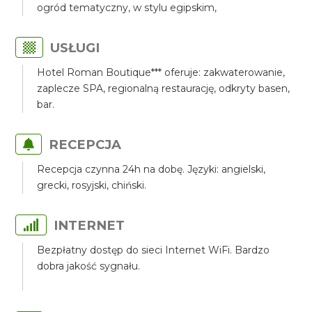
ogród tematyczny, w stylu egipskim,
USŁUGI
Hotel Roman Boutique*** oferuje: zakwaterowanie,
zaplecze SPA, regionalną restaurację, odkryty basen,
bar.
RECEPCJA
Recepcja czynna 24h na dobę. Języki: angielski,
grecki, rosyjski, chiński.
INTERNET
Bezpłatny dostęp do sieci Internet WiFi. Bardzo
dobra jakość sygnału.