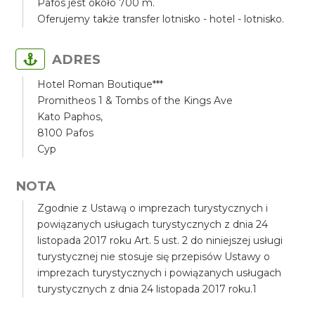
Pafos jest około 700 m.
Oferujemy także transfer lotnisko - hotel - lotnisko.
ADRES
Hotel Roman Boutique***
Promitheos 1 & Tombs of the Kings Ave
Kato Paphos,
8100 Pafos
Cyp
NOTA
Zgodnie z Ustawą o imprezach turystycznych i
powiązanych usługach turystycznych z dnia 24
listopada 2017 roku Art. 5 ust. 2 do niniejszej usługi
turystycznej nie stosuje się przepisów Ustawy o
imprezach turystycznych i powiązanych usługach
turystycznych z dnia 24 listopada 2017 roku.1