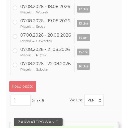
07.08.2026 - 18.08.2026
12 dni
Piątek → Wtorek
07.08.2026 - 19.08.2026
13 dni
Piątek → Środa
07.08.2026 - 20.08.2026
14 dni
Piątek → Czwartek
07.08.2026 - 21.08.2026
15 dni
Piątek → Piątek
07.08.2026 - 22.08.2026
16 dni
Piątek → Sobota
Ilość osób:
Waluta:
(max. 1)
ZAKWATEROWANIE