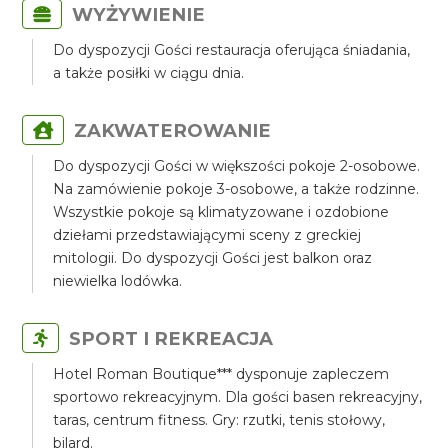
WYŻYWIENIE
Do dyspozycji Gości restauracja oferująca śniadania,
a także posiłki w ciągu dnia.
ZAKWATEROWANIE
Do dyspozycji Gości w większości pokoje 2-osobowe.
Na zamówienie pokoje 3-osobowe, a także rodzinne.
Wszystkie pokoje są klimatyzowane i ozdobione
dziełami przedstawiającymi sceny z greckiej
mitologii. Do dyspozycji Gości jest balkon oraz
niewielka lodówka.
SPORT I REKREACJA
Hotel Roman Boutique*** dysponuje zapleczem
sportowo rekreacyjnym. Dla gości basen rekreacyjny,
taras, centrum fitness. Gry: rzutki, tenis stołowy,
bilard.