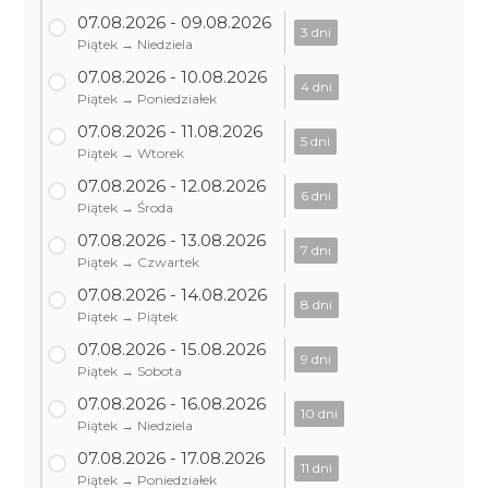
07.08.2026 - 09.08.2026
3 dni
Piątek → Niedziela
07.08.2026 - 10.08.2026
4 dni
Piątek → Poniedziałek
07.08.2026 - 11.08.2026
5 dni
Piątek → Wtorek
07.08.2026 - 12.08.2026
6 dni
Piątek → Środa
07.08.2026 - 13.08.2026
7 dni
Piątek → Czwartek
07.08.2026 - 14.08.2026
8 dni
Piątek → Piątek
07.08.2026 - 15.08.2026
9 dni
Piątek → Sobota
07.08.2026 - 16.08.2026
10 dni
Piątek → Niedziela
07.08.2026 - 17.08.2026
11 dni
Piątek → Poniedziałek