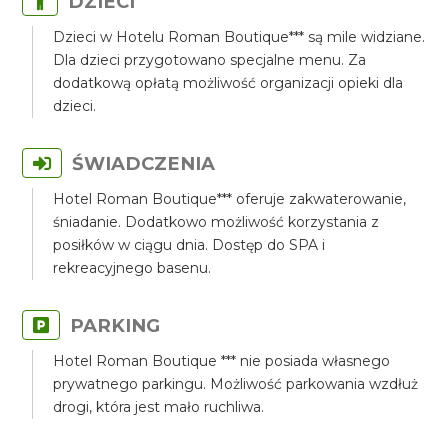
DZIECI
Dzieci w Hotelu Roman Boutique*** są mile widziane.
Dla dzieci przygotowano specjalne menu. Za
dodatkową opłatą możliwość organizacji opieki dla
dzieci.
ŚWIADCZENIA
Hotel Roman Boutique*** oferuje zakwaterowanie,
śniadanie. Dodatkowo możliwość korzystania z
posiłków w ciągu dnia. Dostęp do SPA i
rekreacyjnego basenu.
PARKING
Hotel Roman Boutique *** nie posiada własnego
prywatnego parkingu. Możliwość parkowania wzdłuż
drogi, która jest mało ruchliwa.