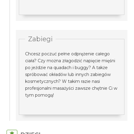
Zabiegi
Chcesz poczuć pełne odprężenie całego
ciała? Czy można złagodzić napięcie mięśni
po jeździe na quadach i buggy? A także
spróbować okładów lub innych zabiegów
kosmetycznych? W takim razie nasi
profesjonalni masażyści zawsze chętnie Ci w
tym pomogą!