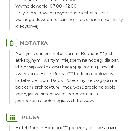
Wymeldowanie: 07:00 - 12:00
Przy zameldowaniu wymagane jest okazanie
ważnego dowodu tożsamości ze zdjęciem oraz karty
kredytowej.
NOTATKA
Naszym zdaniem hotel Roman Boutique*** jest
atrkacyjnym i wartym miejscem na noclegi dla par,
które większość czasu będą spędzać na plaży lub
zwiedzaniu. Hotel Roman*** to dobrze położony
hotel w centrum Pafos. Polecamy, ze względu na
bajeczną architekturę i możliwość zrobienia sobie
zdjęć, jak ze średniowiecznego zamku, a
jednocześnie pełen egipskich fresków.
PLUSY
Hotel Roman Boutique*** położony jest w samym