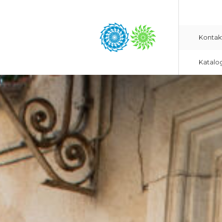
Kontak
Katalo