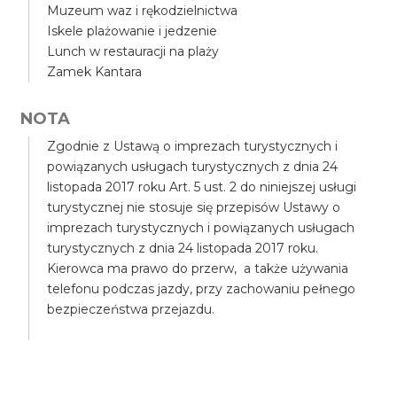
Muzeum waz i rękodzielnictwa
Iskele plażowanie i jedzenie
Lunch w restauracji na plaży
Zamek Kantara
NOTA
Zgodnie z Ustawą o imprezach turystycznych i
powiązanych usługach turystycznych z dnia 24
listopada 2017 roku Art. 5 ust. 2 do niniejszej usługi
turystycznej nie stosuje się przepisów Ustawy o
imprezach turystycznych i powiązanych usługach
turystycznych z dnia 24 listopada 2017 roku.
Kierowca ma prawo do przerw, a także używania
telefonu podczas jazdy, przy zachowaniu pełnego
bezpieczeństwa przejazdu.