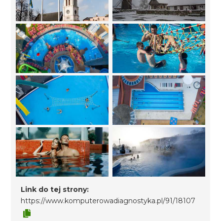
Link do tej strony:
https://www.komputerowadiagnostyka.pl/91/18107