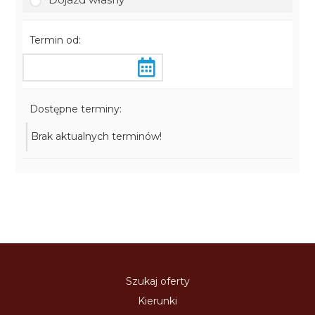
Termin od:
Dostępne terminy:
Brak aktualnych terminów!
Szukaj oferty
Kierunki