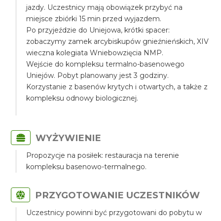
jazdy. Uczestnicy mają obowiązek przybyć na
miejsce zbiórki 15 min przed wyjazdem.
Po przyjeździe do Uniejowa, krótki spacer:
zobaczymy zamek arcybiskupów gnieźnieńskich, XIV
wieczna kolegiata Wniebowzięcia NMP.
Wejście do kompleksu termalno-basenowego
Uniejów. Pobyt planowany jest 3 godziny.
Korzystanie z basenów krytych i otwartych, a także z
kompleksu odnowy biologicznej.
WYŻYWIENIE
Propozycje na posiłek: restauracja na terenie
kompleksu basenowo-termalnego.
PRZYGOTOWANIE UCZESTNIKÓW
Uczestnicy powinni być przygotowani do pobytu w