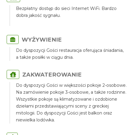
Bezpłatny dostęp do sieci Internet WiFi. Bardzo
dobra jakość sygnału.
WYŻYWIENIE
Do dyspozycji Gości restauracja oferująca śniadania,
a także posiłki w ciągu dnia.
ZAKWATEROWANIE
Do dyspozycji Gości w większości pokoje 2-osobowe.
Na zamówienie pokoje 3-osobowe, a także rodzinne.
Wszystkie pokoje są klimatyzowane i ozdobione
dziełami przedstawiającymi sceny z greckiej
mitologii. Do dyspozycji Gości jest balkon oraz
niewielka lodówka.