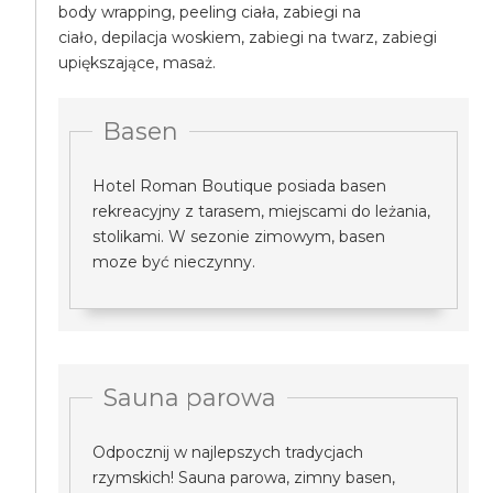
body wrapping, peeling ciała, zabiegi na
ciało, depilacja woskiem, zabiegi na twarz, zabiegi
upiększające, masaż.
Basen
Hotel Roman Boutique posiada basen
rekreacyjny z tarasem, miejscami do leżania,
stolikami. W sezonie zimowym, basen
moze być nieczynny.
Sauna parowa
Odpocznij w najlepszych tradycjach
rzymskich! Sauna parowa, zimny basen,