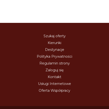
Szukaj oferty
Kierunki
Destynacje
Polityka Prywatności
Regulamin strony
Zaloguj się
Kontakt
Usługi Internetowe
Oferta Współpracy