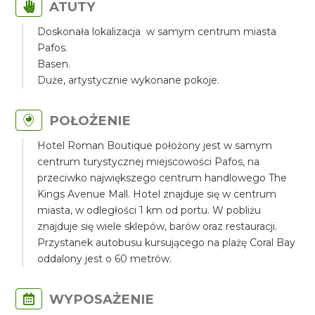
ATUTY
Doskonała lokalizacja w samym centrum miasta
Pafos.
Basen.
Duże, artystycznie wykonane pokoje.
POŁOŻENIE
Hotel Roman Boutique położony jest w samym
centrum turystycznej miejscowości Pafos, na
przeciwko największego centrum handlowego The
Kings Avenue Mall. Hotel znajduje się w centrum
miasta, w odległości 1 km od portu. W pobliżu
znajduje się wiele sklepów, barów oraz restauracji.
Przystanek autobusu kursującego na plażę Coral Bay
oddalony jest o 60 metrów.
WYPOSAŻENIE