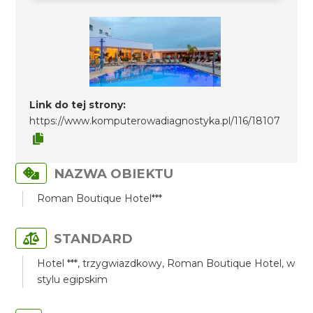
Link do tej strony:
https://www.komputerowadiagnostyka.pl/116/18107
NAZWA OBIEKTU
Roman Boutique Hotel***
STANDARD
Hotel ***, trzygwiazdkowy, Roman Boutique Hotel, w
stylu egipskim