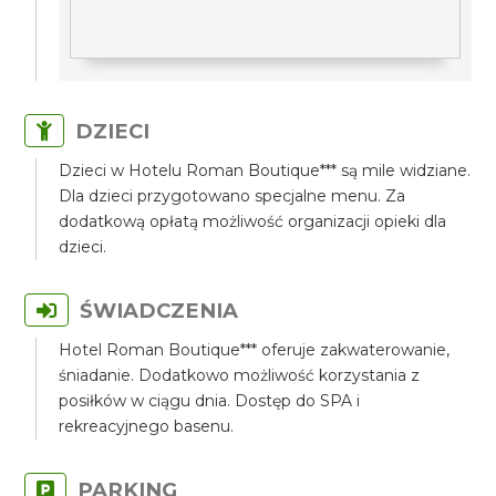
DZIECI
Dzieci w Hotelu Roman Boutique*** są mile widziane.
Dla dzieci przygotowano specjalne menu. Za
dodatkową opłatą możliwość organizacji opieki dla
dzieci.
ŚWIADCZENIA
Hotel Roman Boutique*** oferuje zakwaterowanie,
śniadanie. Dodatkowo możliwość korzystania z
posiłków w ciągu dnia. Dostęp do SPA i
rekreacyjnego basenu.
PARKING