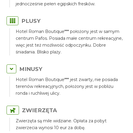
jednocześnie pełen egipskich fresków.
PLUSY
Hotel Roman Boutique*** położony jest w samym
centrum Pafos. Posiada małe centrum rekreacyjne,
więc jest też możliwość odpoczynku. Dobre
śniadania. Blisko plaży.
MINUSY
Hotel Roman Boutique*** jest zwarty, nie posiada
terenów rekreacyjnych, położony jest w pobliżu
ronda i ruchliwej ulicy.
ZWIERZĘTA
Zwierzęta są mile widziane. Opłata za pobyt
zwierzecia wynosi 10 eur za dobę.