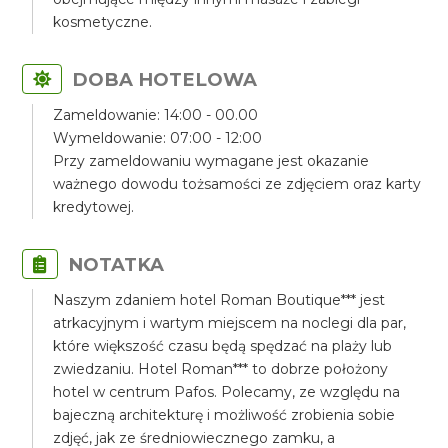
kosmetyczne.
DOBA HOTELOWA
Zameldowanie: 14:00 - 00.00
Wymeldowanie: 07:00 - 12:00
Przy zameldowaniu wymagane jest okazanie
ważnego dowodu tożsamości ze zdjęciem oraz karty
kredytowej.
NOTATKA
Naszym zdaniem hotel Roman Boutique*** jest
atrkacyjnym i wartym miejscem na noclegi dla par,
które większość czasu będą spędzać na plaży lub
zwiedzaniu. Hotel Roman*** to dobrze położony
hotel w centrum Pafos. Polecamy, ze względu na
bajeczną architekturę i możliwość zrobienia sobie
zdjęć, jak ze średniowiecznego zamku, a