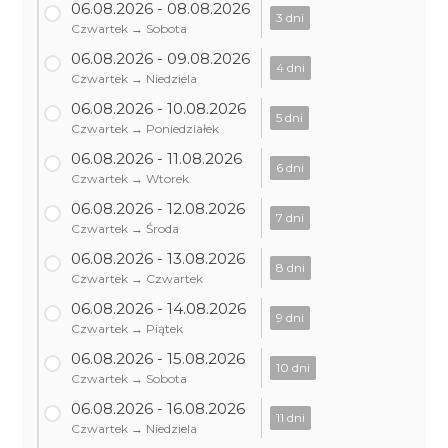
06.08.2026 - 08.08.2026
3 dni
Czwartek → Sobota
06.08.2026 - 09.08.2026
4 dni
Czwartek → Niedziela
06.08.2026 - 10.08.2026
5 dni
Czwartek → Poniedziałek
06.08.2026 - 11.08.2026
6 dni
Czwartek → Wtorek
06.08.2026 - 12.08.2026
7 dni
Czwartek → Środa
06.08.2026 - 13.08.2026
8 dni
Czwartek → Czwartek
06.08.2026 - 14.08.2026
9 dni
Czwartek → Piątek
06.08.2026 - 15.08.2026
10 dni
Czwartek → Sobota
06.08.2026 - 16.08.2026
11 dni
Czwartek → Niedziela