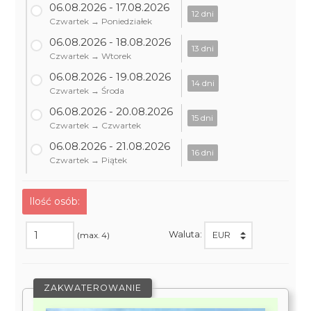
06.08.2026 - 17.08.2026
12 dni
Czwartek → Poniedziałek
06.08.2026 - 18.08.2026
13 dni
Czwartek → Wtorek
06.08.2026 - 19.08.2026
14 dni
Czwartek → Środa
06.08.2026 - 20.08.2026
15 dni
Czwartek → Czwartek
06.08.2026 - 21.08.2026
16 dni
Czwartek → Piątek
Ilość osób:
Waluta:
(max. 4)
ZAKWATEROWANIE