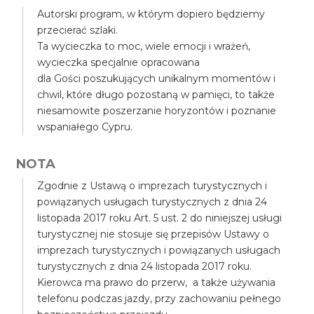
Autorski program, w którym dopiero będziemy
przecierać szlaki.
Ta wycieczka to moc, wiele emocji i wrażeń,
wycieczka specjalnie opracowana
dla Gości poszukujących unikalnym momentów i
chwil, które długo pozostaną w pamięci, to także
niesamowite poszerzanie horyzontów i poznanie
wspaniałego Cypru.
NOTA
Zgodnie z Ustawą o imprezach turystycznych i
powiązanych usługach turystycznych z dnia 24
listopada 2017 roku Art. 5 ust. 2 do niniejszej usługi
turystycznej nie stosuje się przepisów Ustawy o
imprezach turystycznych i powiązanych usługach
turystycznych z dnia 24 listopada 2017 roku.
Kierowca ma prawo do przerw, a także używania
telefonu podczas jazdy, przy zachowaniu pełnego