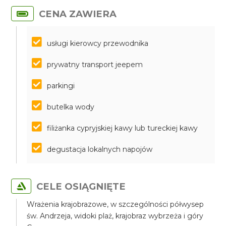
CENA ZAWIERA
usługi kierowcy przewodnika
prywatny transport jeepem
parkingi
butelka wody
filiżanka cypryjskiej kawy lub tureckiej kawy
degustacja lokalnych napojów
CELE OSIĄGNIĘTE
Wrażenia krajobrazowe, w szczególności półwysep
św. Andrzeja, widoki plaż, krajobraz wybrzeża i góry