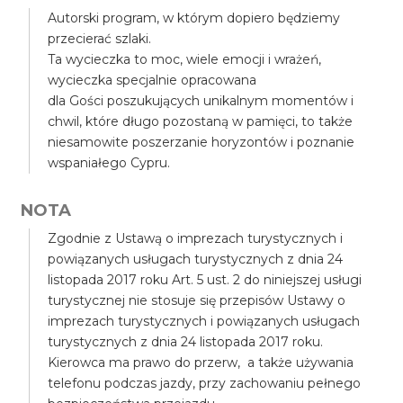
Autorski program, w którym dopiero będziemy
przecierać szlaki.
Ta wycieczka to moc, wiele emocji i wrażeń,
wycieczka specjalnie opracowana
dla Gości poszukujących unikalnym momentów i
chwil, które długo pozostaną w pamięci, to także
niesamowite poszerzanie horyzontów i poznanie
wspaniałego Cypru.
NOTA
Zgodnie z Ustawą o imprezach turystycznych i
powiązanych usługach turystycznych z dnia 24
listopada 2017 roku Art. 5 ust. 2 do niniejszej usługi
turystycznej nie stosuje się przepisów Ustawy o
imprezach turystycznych i powiązanych usługach
turystycznych z dnia 24 listopada 2017 roku.
Kierowca ma prawo do przerw, a także używania
telefonu podczas jazdy, przy zachowaniu pełnego