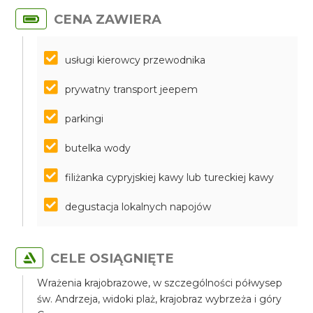
CENA ZAWIERA
usługi kierowcy przewodnika
prywatny transport jeepem
parkingi
butelka wody
filiżanka cypryjskiej kawy lub tureckiej kawy
degustacja lokalnych napojów
CELE OSIĄGNIĘTE
Wrażenia krajobrazowe, w szczególności półwysep
św. Andrzeja, widoki plaż, krajobraz wybrzeża i góry