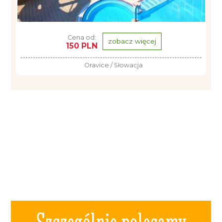
Cena od:
zobacz więcej
150 PLN
Oravice / Słowacja